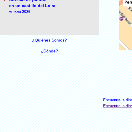
en un castillo del Loira
verano 2026
¿Quiénes Somos?
¿Dónde?
Encuentre la di
Encuentre la dir