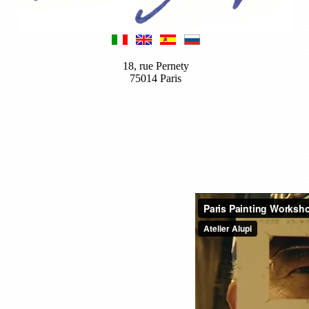
18, rue Pernety
75014 Paris