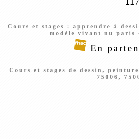
11
Cours et stages : apprendre à dessi
modèle vivant nu paris -
En parten
Cours et stages de dessin, peintur
75006, 750